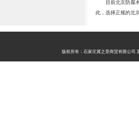
目前北京防腐木市
此，选择正规的北
版权所有：石家庄冀之景商贸有限公司