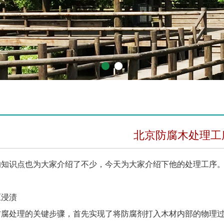
1
2
北京防腐木处理工
的知识点也为大家介绍了不少，今天为大家介绍下他的处理工序
浸渍
处理的关键步骤，首先实现了将防腐剂打入木材内部的物理过