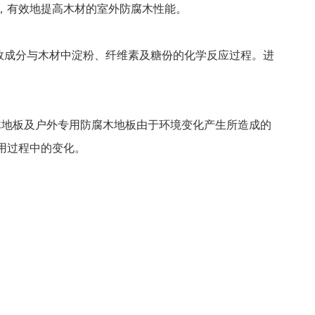
，有效地提高木材的室外防腐木性能。
效成分与木材中淀粉、纤维素及糖份的化学反应过程。进
地板及户外专用防腐木地板由于环境变化产生所造成的
用过程中的变化。