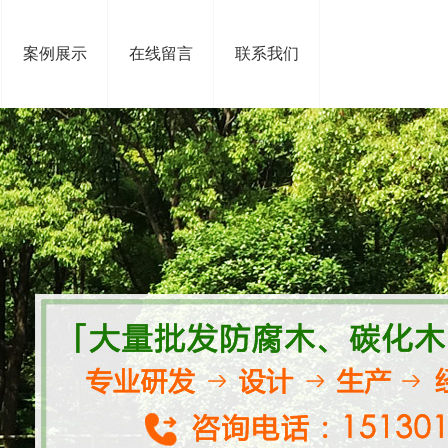
案例展示
在线留言
联系我们