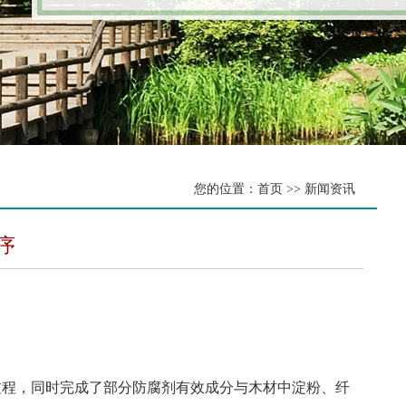
您的位置：首页 >> 新闻资讯
序
。
程，同时完成了部分防腐剂有效成分与木材中淀粉、纤