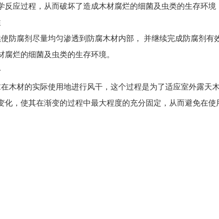
学反应过程，从而破坏了造成木材腐烂的细菌及虫类的生存环境
性
防腐剂尽量均匀渗透到防腐木材内部， 并继续完成防腐剂有
材腐烂的细菌及虫类的生存环境。
干
木材的实际使用地进行风干，这个过程是为了适应室外露天木
变化，使其在渐变的过程中最大程度的充分固定，从而避免在使