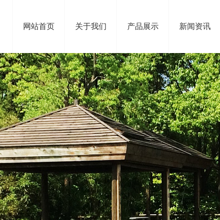
网站首页
关于我们
产品展示
新闻资讯