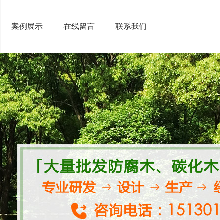
案例展示
在线留言
联系我们