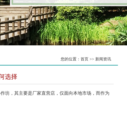
您的位置：首页 >> 新闻资讯
何选择
小作坊，其主要是厂家直营店，仅面向本地市场，而作为
；