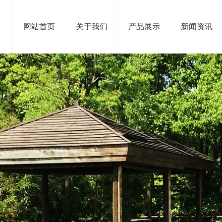
网站首页
关于我们
产品展示
新闻资讯