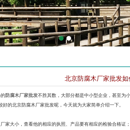
1
2
北京防腐木厂家批发如
的
防腐木厂家批发
不胜其数，大部分都是中小型企业，甚至为
较好的北京防腐木厂家批发呢，今天就为大家简单介绍一下。
家大小，查看他的相应的执照、产品要有相应的检验合格证