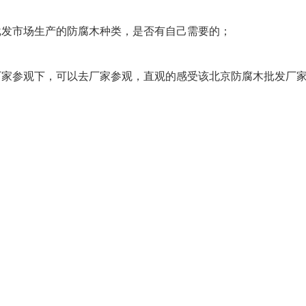
发市场生产的防腐木种类，是否有自己需要的；
参观下，可以去厂家参观，直观的感受该北京防腐木批发厂家