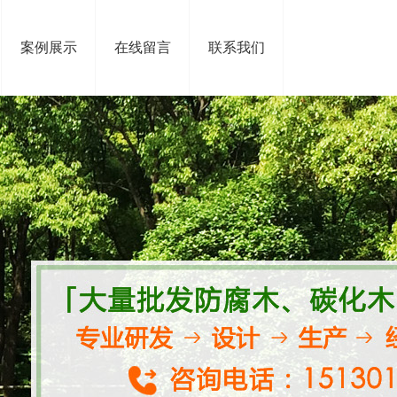
案例展示
在线留言
联系我们