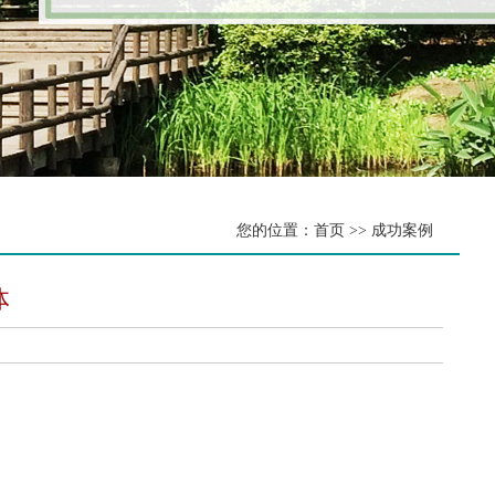
您的位置：首页 >> 成功案例
体