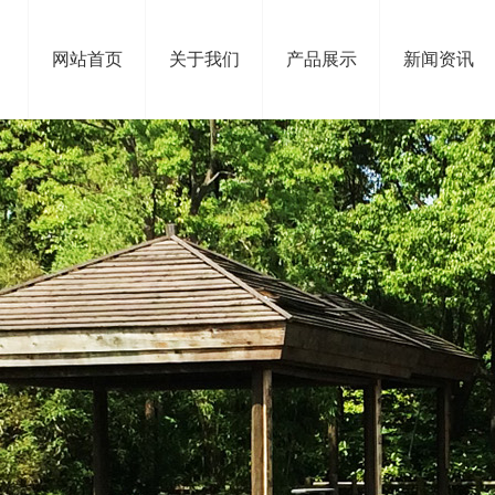
网站首页
关于我们
产品展示
新闻资讯